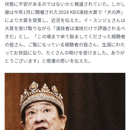
状態に不安があるのではないかと報道されていた。しかし
彼は今年1月に開催された2024 KBS演技大賞で「犬の声」
により大賞を受賞し、近況を伝えた。イ・スンジェさんは
大賞を受け取りながら「演技者は演技だけで評価されるべ
きだ」とし、「この場まで来て励ましてくださった視聴者
の皆さん、ご覧になっている視聴者の皆さん、生涯にわた
ってお世話になり、たくさんの助けを受けました。ありが
とうございます」と感激の思いを伝えた。