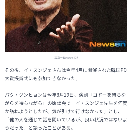
写真＝Newsen DB
その後、イ・スンジェさんは今年4月に開催された韓国PD
大賞授賞式にも参加できなかった。
パク・グンヒョンは今年8月19日、演劇「ゴドーを待ちな
がらを待ちながら」の懇談会で「イ・スンジェ先生を何度
か訪ねようとしたが、気が引けて行けなかった」とし、
「他の人を通じて話を聞いているが、良い状況ではないよ
うだった」と語ったことがある。