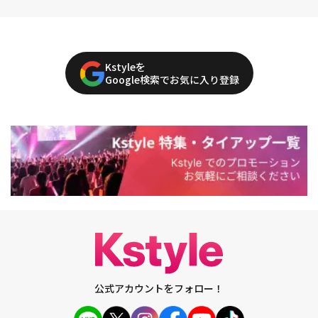
Kstyleを
Google検索でお気に入り登録
公式アカウントをフォロー！