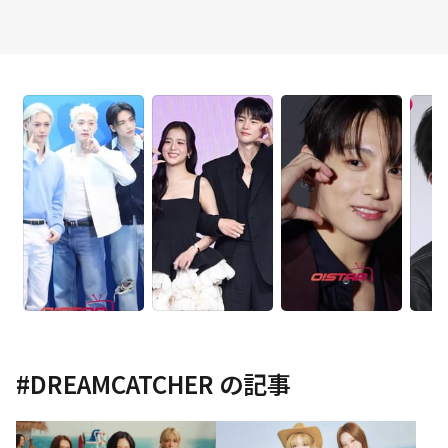
#
DREAMCATCHER
の記事