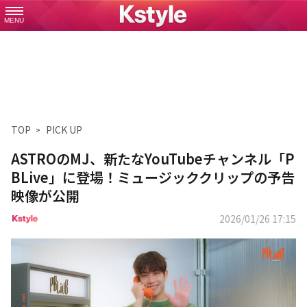
MENU
TOP
PICK UP
ASTROのMJ、新たなYouTubeチャンネル「P
BLive」に登場！ミュージッククリップの予告
映像が公開
2026/01/26 17:15