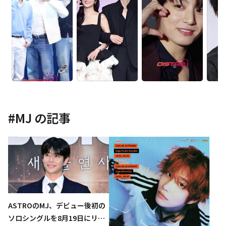
#
MJ
の記事
ASTROのMJ、デビュー後初の
ソロシングルを8月19日にリリ