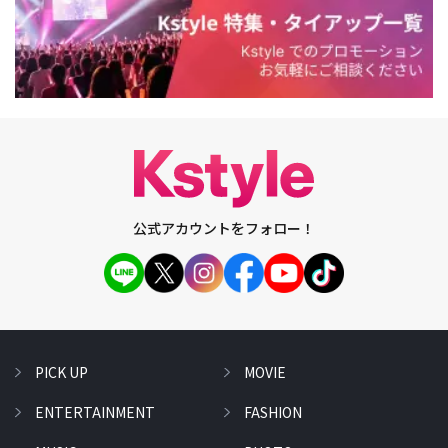
公式アカウントをフォロー！
PICK UP
MOVIE
ENTERTAINMENT
FASHION