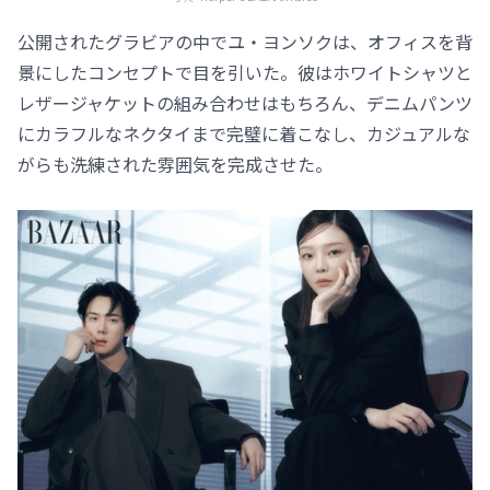
公開されたグラビアの中でユ・ヨンソクは、オフィスを背
景にしたコンセプトで目を引いた。彼はホワイトシャツと
レザージャケットの組み合わせはもちろん、デニムパンツ
にカラフルなネクタイまで完璧に着こなし、カジュアルな
がらも洗練された雰囲気を完成させた。