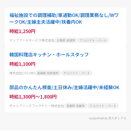
福祉施設での調理補助/車通勤OK/調理業務なし/Wワ
ークOK/主婦主夫活躍中/扶養内OK
時給1,250円
ナンブフードサービス株式会社
大阪府 泉南市
アルバイト・パート
韓国料理店キッチン・ホールスタッフ
時給1,100円
株式会社COLORS
長崎県 佐世保市
アルバイト・パート
部品のかんたん検査/土日休み/主婦活躍中/未経験OK
時給1,300円～1,800円
キャリアリンクファクトリー株式会社
京都府 京都市
アルバイト・パート
supported by 求人ボックス