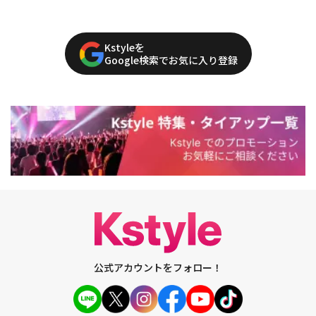
Kstyleを
Google検索でお気に入り登録
公式アカウントをフォロー！