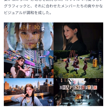
グラフィックと、それに合わせたメンバーたちの爽やかな
ビジュアルが調和を成した。