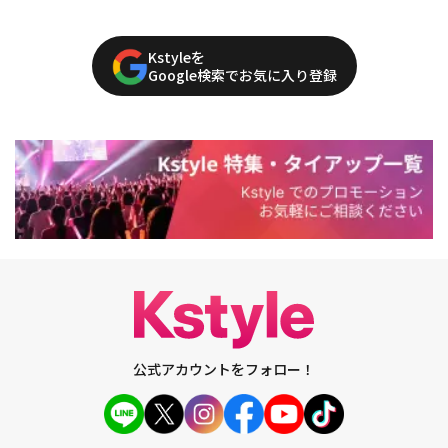
Kstyleを
Google検索でお気に入り登録
公式アカウントをフォロー！