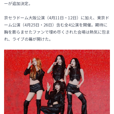
ーが追加決定。
京セラドーム大阪公演（4月11日・12日）に加え、東京ド
ーム公演（4月25日・26日）含む全4公演を開催。期待に
胸を膨らませたファンで埋め尽くされた会場は熱気に包ま
れ、ライブの幕が開けた。