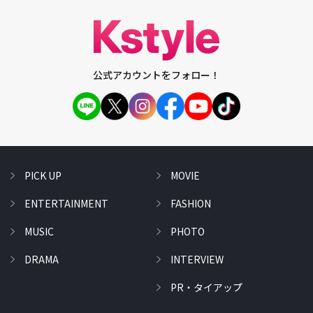
公式アカウントをフォロー！
PICK UP
MOVIE
ENTERTAINMENT
FASHION
MUSIC
PHOTO
DRAMA
INTERVIEW
PR・タイアップ