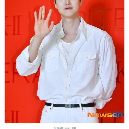
写真=Newsen DB