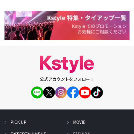
公式アカウントをフォロー！
PICK UP
MOVIE