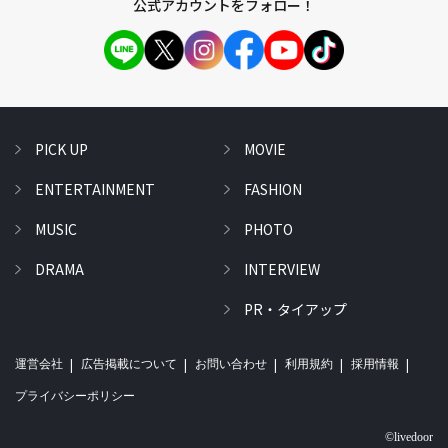
公式アカウントをフォロー！
PICK UP
MOVIE
ENTERTAINMENT
FASHION
MUSIC
PHOTO
DRAMA
INTERVIEW
PR・タイアップ
運営会社
広告掲載について
お問い合わせ
利用規約
採用情報
プライバシーポリシー
©livedoor