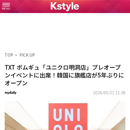
MENU
TOP
PICK UP
TXT ボムギュ「ユニクロ明洞店」プレオープ
ンイベントに出席！韓国に旗艦店が5年ぶりに
オープン
2026/05/21 11:38