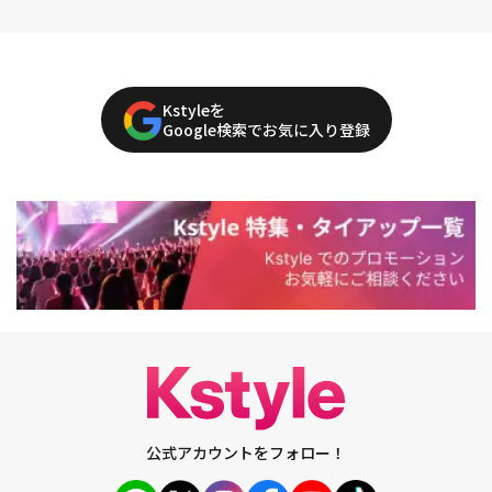
Kstyleを
Google検索でお気に入り登録
公式アカウントをフォロー！