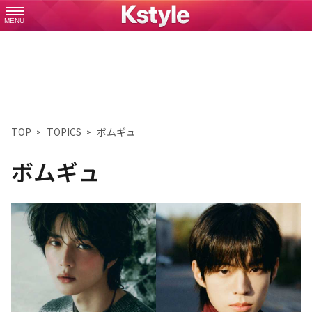
MENU
TOP
TOPICS
ボムギュ
ボムギュ