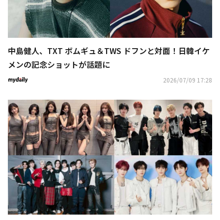
中島健人、TXT ボムギュ＆TWS ドフンと対面！日韓イケ
メンの記念ショットが話題に
2026/07/09 17:28