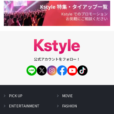
公式アカウントをフォロー！
PICK UP
MOVIE
ENTERTAINMENT
FASHION