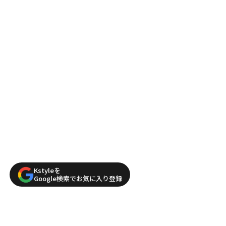
Kstyleを
Google検索でお気に入り登録