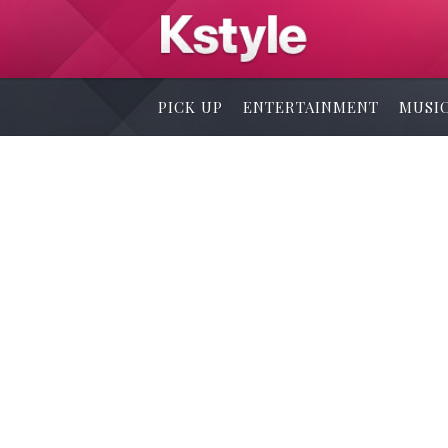
PICK UP
ENTERTAINMENT
MUSI