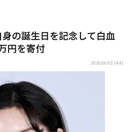
、自身の誕生日を記念して白血
0万円を寄付
2026/06/03 14:41