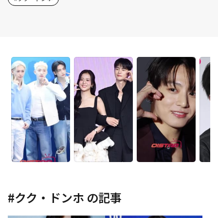
#
クク・ドンホ
の記事