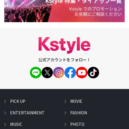
公式アカウントをフォロー！
PICK UP
MOVIE
ENTERTAINMENT
FASHION
MUSIC
PHOTO