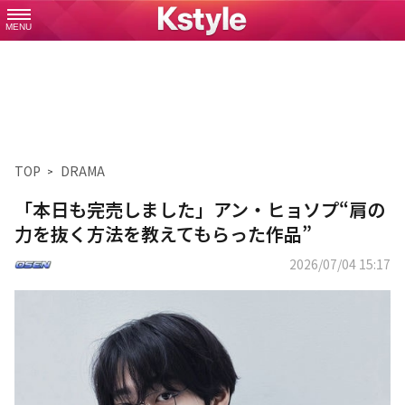
MENU
TOP
DRAMA
「本日も完売しました」アン・ヒョソプ“肩の
力を抜く方法を教えてもらった作品”
2026/07/04 15:17