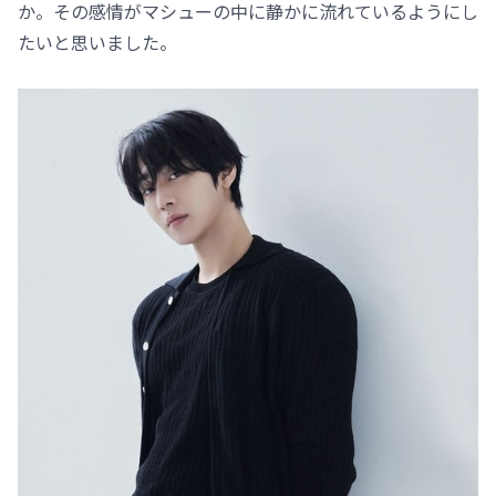
か。その感情がマシューの中に静かに流れているようにし
たいと思いました。