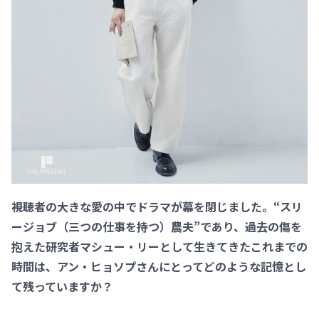
――視聴者の大きな愛の中でドラマが幕を閉じました。“スリ
ージョブ（三つの仕事を持つ）農夫”であり、過去の傷を
抱えた研究者マシュー・リーとして生きてきたこれまでの
時間は、アン・ヒョソプさんにとってどのような記憶とし
て残っていますか？