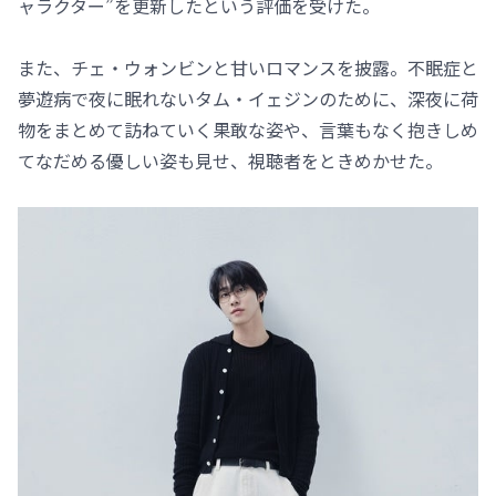
ャラクター”を更新したという評価を受けた。
また、チェ・ウォンビンと甘いロマンスを披露。不眠症と
夢遊病で夜に眠れないタム・イェジンのために、深夜に荷
物をまとめて訪ねていく果敢な姿や、言葉もなく抱きしめ
てなだめる優しい姿も見せ、視聴者をときめかせた。