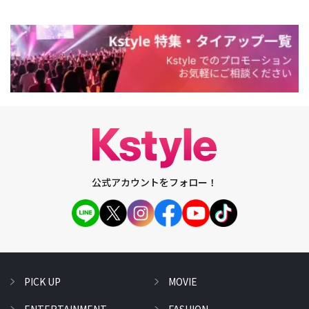
公式アカウントをフォロー！
PICK UP
MOVIE