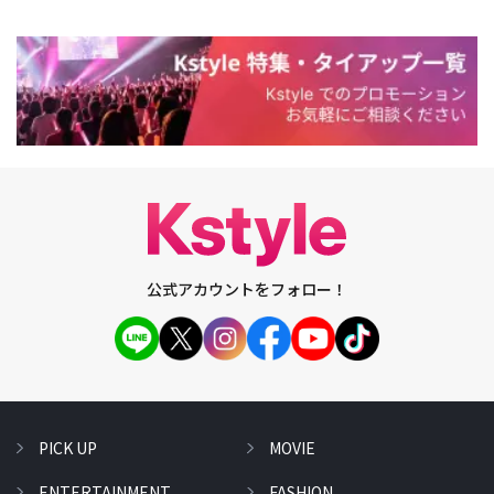
公式アカウントをフォロー！
PICK UP
MOVIE
ENTERTAINMENT
FASHION