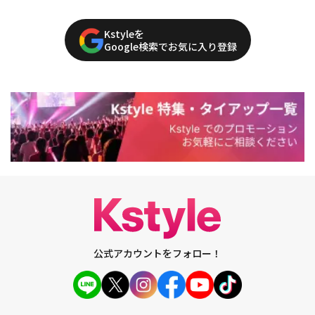
Kstyleを
Google検索でお気に入り登録
公式アカウントをフォロー！