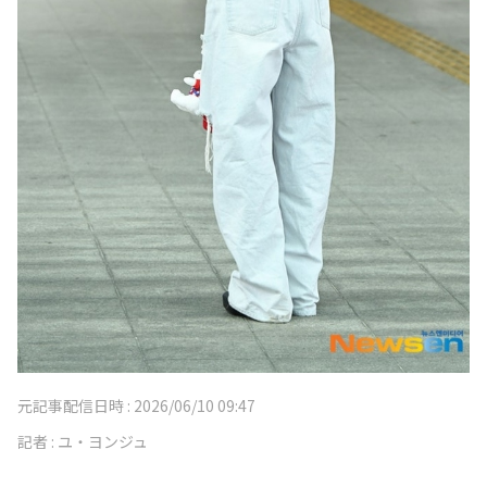
元記事配信日時 :
2026/06/10 09:47
記者 :
ユ・ヨンジュ