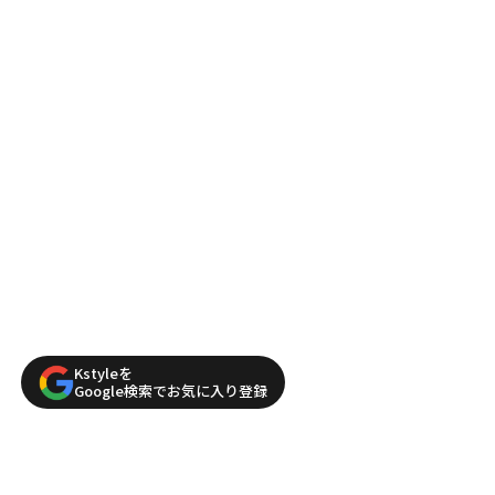
Kstyleを
Google検索でお気に入り登録