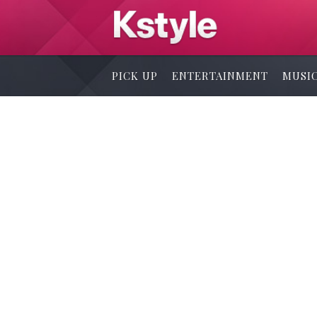
PICK UP
ENTERTAINMENT
MUSI