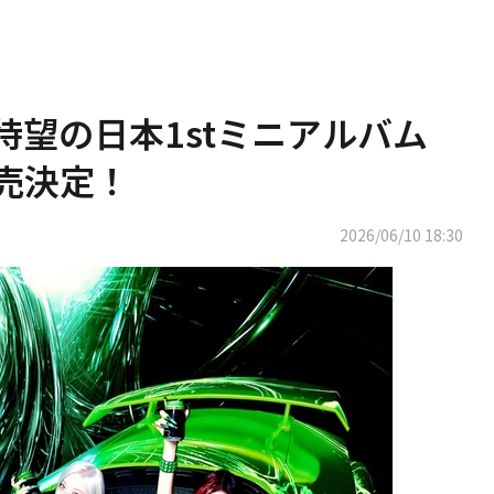
に待望の日本1stミニアルバム
」発売決定！
2026/06/10 18:30