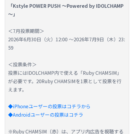
「Kstyle POWER PUSH ～Powered by IDOLCHAMP
～」
＜7月投票期間＞
2026年6月30日（火）12:00 ～2026年7月9日（木）23:
59
＜投票条件＞
投票にはIDOLCHAMP内で使える「Ruby CHAMSIM」
が必要です。20Ruby CHAMSIMを1票として投票を行
えます。
◆iPhoneユーザーの投票はコチラから
◆Androidユーザーの投票はコチラ
※Ruby CHAMSIM（赤）は、アプリ内広告を視聴する