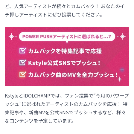
ど、人気アーティストが続々とカムバック！ あなたのイ
チ押しアーティストにぜひ投票してください。
KstyleとIDOLCHAMPでは、ファン投票で“今月のパワープ
ッシュ”に選ばれたアーティストのカムバックを応援！ 特
集記事や、新曲MVを公式SNSでプッシュするなど、様々
なコンテンツを予定しています。