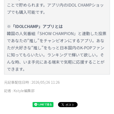
ことで貯められます。アプリ内のIDOL CHAMPショッ
プでも購入可能です。
※「IDOLCHAMP」アプリとは
韓国の人気番組「SHOW CHAMPION」と連動した投票
であなたの“推し”をチャンピオンにするアプリ。あな
たが大好きな“推し”をもっと日本国内のK-POPファン
に知ってもらいたい。ランキングで輝いて欲しい。そ
んな時、いま手元にある端末で気軽に応援することが
できます。
元記事配信日時 :
2026/05/26 11:26
記者 :
Kstyle編集部