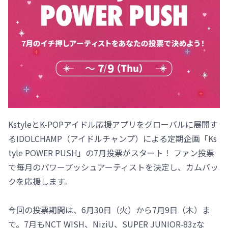
KstyleとK-POPアイドル応援アプリをグローバルに展開す
るIDOLCHAMP（アイドルチャンプ）による定期企画「Ks
tyle POWER PUSH」の7月投票がスタート！ ファン投票
で毎月のパワープッシュアーティストを決定し、カムバッ
クを応援します。
今回の投票期間は、6月30日（火）から7月9日（木）ま
で。7月もNCT WISH、NiziU、SUPER JUNIOR-83zな