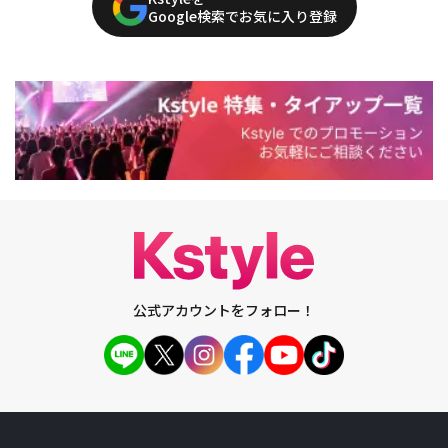
Google検索でお気に入り登録
公式アカウントをフォロー！