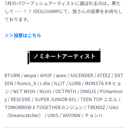
7月のパワープッシュアーティストに選ばれるのは、果た
して……！？ IDOLCHAMPにて、皆さんの投票をお待ちし
ております。
＞＞投票はこちら
8TURN / aespa / AHOF / aoen / ASCENDER / ATEEZ / DXT
EEN / fromis_9 / i-dle / ILLIT / LUN8 / MONSTA Xキヒョ
ン / NCT WISH / NiziU / OCTPATH / ONEUS / P1Harmon
y / RESCENE / SUPER JUNIOR-83z / TEEN TOP ニエル /
TOMORROW X TOGETHERヨンジュン / TRENDZ / UAU
（Dreamcatcher） / UNIS / VAYONN / チョンハ