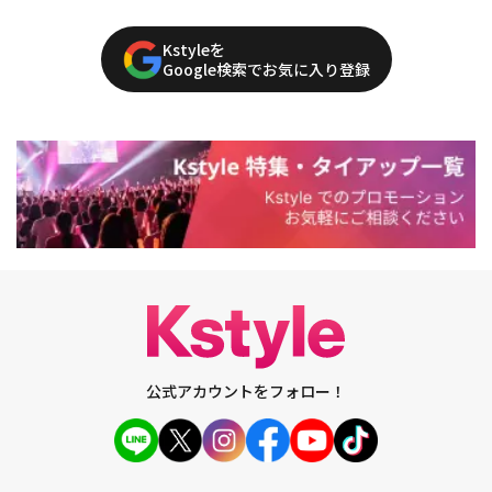
Kstyleを
Google検索でお気に入り登録
公式アカウントをフォロー！