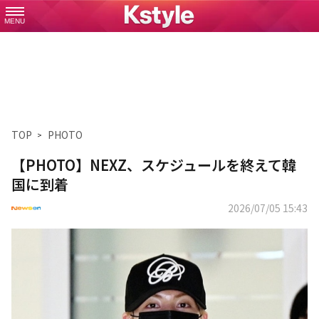
MENU
TOP
PHOTO
【PHOTO】NEXZ、スケジュールを終えて韓
国に到着
2026/07/05 15:43