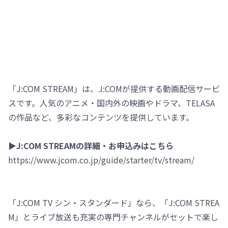
「J:COM STREAM」は、J:COMが提供する動画配信サービ
スです。人気のアニメ・国内外の映画やドラマ、TELASA
の作品など、多彩なコンテンツを提供しています。
▶J:COM STREAMの詳細・お申込みはこちら
https://www.jcom.co.jp/guide/starter/tv/stream/
「J:COM TV シン・スタンダード」なら、「J:COM STREA
M」とライブ放送も充実の専門チャンネルがセットで楽し