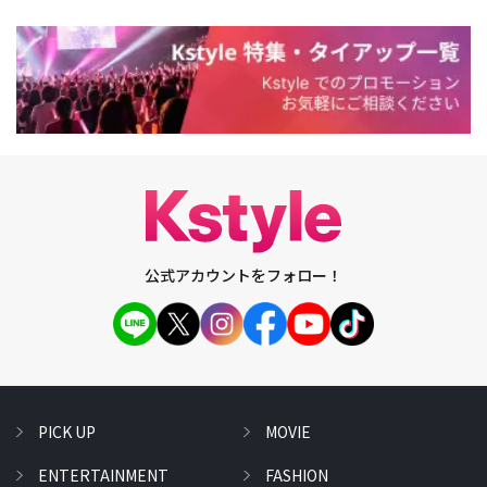
公式アカウントをフォロー！
PICK UP
MOVIE
ENTERTAINMENT
FASHION