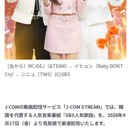
（左から）MCのEJ（&TEAM）、イヒョン（Baby DONT
Cry）、シニュ（TWS）(C)SBS
J:COMの動画配信サービス「J:COM STREAM」では、韓
国を代表する人気音楽番組『SBS人気歌謡』を、2026年4
月17日（金）より見放題で最速配信いたします。