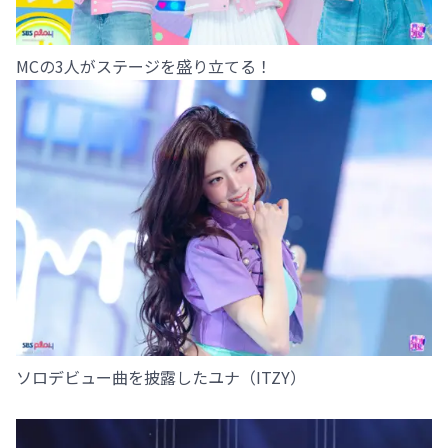
MCの3人がステージを盛り立てる！
ソロデビュー曲を披露したユナ（ITZY）