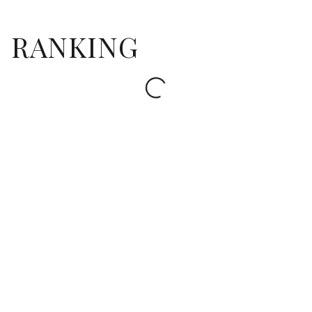
RANKING