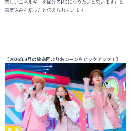
楽しいエネルギーを届けるMCになりたいと思います
」
と
意気込みを語ったと伝えられています。
【2026年3月の放送回より名シーンをピックアップ！】