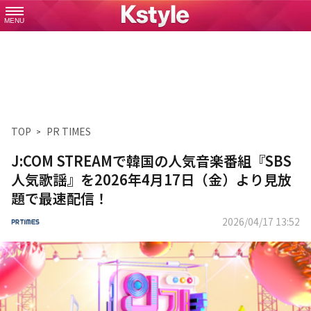
MENU
TOP
PR TIMES
J:COM STREAMで韓国の人気音楽番組『SBS
人気歌謡』を2026年4月17日（金）より見放
題で最速配信！
2026/04/17 13:52