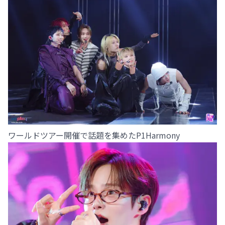
ワールドツアー開催で話題を集めたP1Harmony