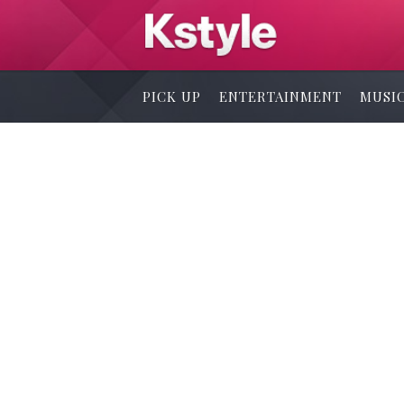
PICK UP
ENTERTAINMENT
MUSI