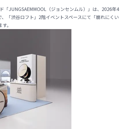
UNGSAEMMOOL（ジョンセンムル）」は、2026年4
間限定で、「渋谷ロフト」2階イベントスペースにて「崩れにくい
ます。