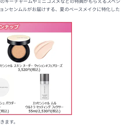
のキーチャームやミニコスメなどの特典がもらえるスペシ
ョンセンムルがお届けする、夏のベースメイクに特化した
。
きます。