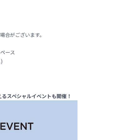
場合がございます。
スペース
)
らえるスペシャルイベントも開催！