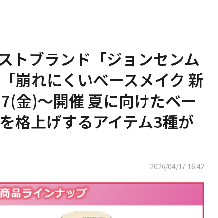
ストブランド「ジョンセンム
「崩れにくいベースメイク 新
17(金)～開催 夏に向けたベー
を格上げするアイテム3種が
2026/04/17 16:42