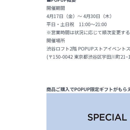
開催期間
4月17日（金）～ 4月30日（木）
平日・土日祝 11:00～21:00
※営業時間は状況に応じて順次変更する
開催場所
渋谷ロフト2階 POPUPストアイベント
(〒150-0042 東京都渋谷区宇田川町21−1
商品ご購入でPOPUP限定ギフトがも