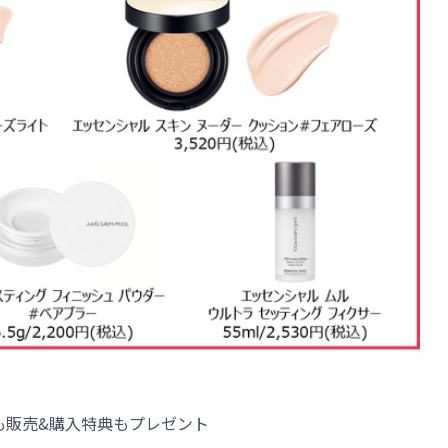
も販売&購入特典もプレゼント