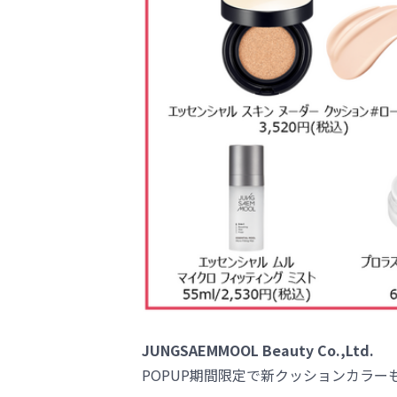
JUNGSAEMMOOL Beauty Co.,Ltd.
POPUP期間限定で新クッションカラー