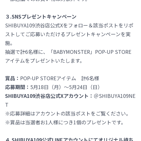
３.SNSプレゼントキャンペーン
SHIBUYA109渋谷店公式Xをフォロー＆該当ポストをリポ
ストしてご応募いただけるプレゼントキャンペーンを実
施。
抽選で計6名様に、「BABYMONSTER」POP-UP STORE
アイテムをプレゼントいたします。
賞品：
POP-UP STOREアイテム 計6名様
応募期間：
5月18日（月）～5月24日（日）
SHIBUYA109渋谷店公式Xアカウント：
＠SHIBUYA109NE
T
※応募詳細はアカウントの該当ポストをご覧ください。
※賞品は当選者お1人様につき1個のプレゼントです。
４.SHIBUYA109公式LINEアカウントにてオリジナル待ち