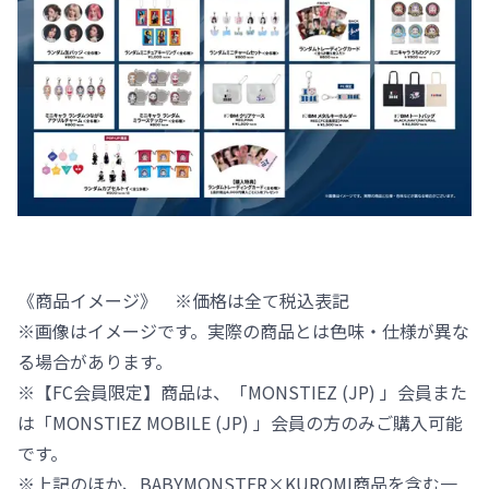
《商品イメージ》 ※価格は全て税込表記
※画像はイメージです。実際の商品とは色味・仕様が異な
る場合があります。
※【FC会員限定】商品は、「MONSTIEZ (JP) 」会員また
は「MONSTIEZ MOBILE (JP) 」会員の方のみご購入可能
です。
※上記のほか、BABYMONSTER×KUROMI商品を含む一