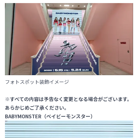
フォトスポット装飾イメージ
※すべての内容は予告なく変更となる場合がございます。
あらかじめご了承ください。
BABYMONSTER（ベイビーモンスター）