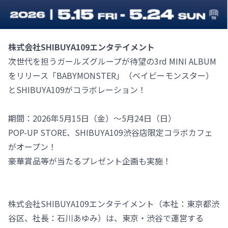
株式会社SHIBUYA109エンタテイメント
次世代を担うガールズグループが待望の3rd MINI ALBUM
をリリース「BABYMONSTER」（ベイビーモンスター）
とSHIBUYA109がコラボレーション！
期間：2026年5月15日（金）～5月24日（日）
POP-UP STORE、SHIBUYA109渋谷店限定コラボカフェ
がオープン！
豪華賞品等が当たるプレゼント企画も実施！
株式会社SHIBUYA109エンタテイメント（本社：東京都渋
谷区、社長：石川あゆみ）は、東京・渋谷で運営する