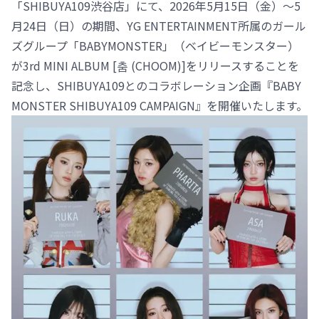
「SHIBUYA109渋谷店」にて、2026年5月15日（金）～5
月24日（日）の期間、YG ENTERTAINMENT所属のガール
ズグループ「BABYMONSTER」（ベイビーモンスター）
が3rd MINI ALBUM [춤 (CHOOM)]をリリースすることを
記念し、SHIBUYA109とのコラボレーション企画『BABY
MONSTER SHIBUYA109 CAMPAIGN』を開催いたします。