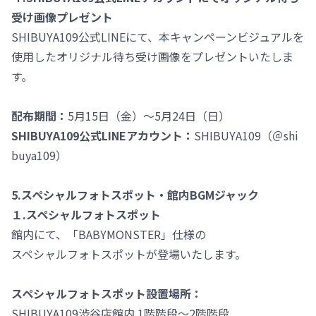
受け画像プレゼント
SHIBUYA109公式LINEにて、本キャンペーンビジュアルを
使用したオリジナル待ち受け画像をプレゼントいたしま
す。
配布期間：
5月15日（金）～5月24日（日）
SHIBUYA109公式LINEアカウント：
SHIBUYA109（＠shi
buya109）
5.スペシャルフォトスポット・館内BGMジャック
１.スペシャルフォトスポット
館内にて、「BABYMONSTER」仕様の
スペシャルフォトスポットが登場いたします。
スペシャルフォトスポット設置場所：
SHIBUYA109渋谷店館内 1階階段～2階階段