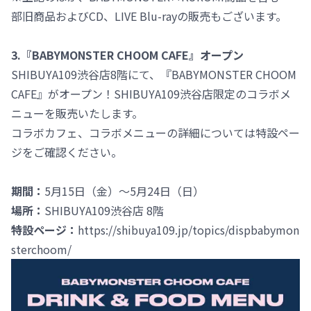
部旧商品およびCD、LIVE Blu-rayの販売もございます。
3.『BABYMONSTER CHOOM CAFE』オープン
SHIBUYA109渋谷店8階にて、『BABYMONSTER CHOOM
CAFE』がオープン！SHIBUYA109渋谷店限定のコラボメ
ニューを販売いたします。
コラボカフェ、コラボメニューの詳細については特設ペー
ジをご確認ください。
期間：
5月15日（金）～5月24日（日）
場所：
SHIBUYA109渋谷店 8階
特設ページ：
https://shibuya109.jp/topics/dispbabymon
sterchoom/