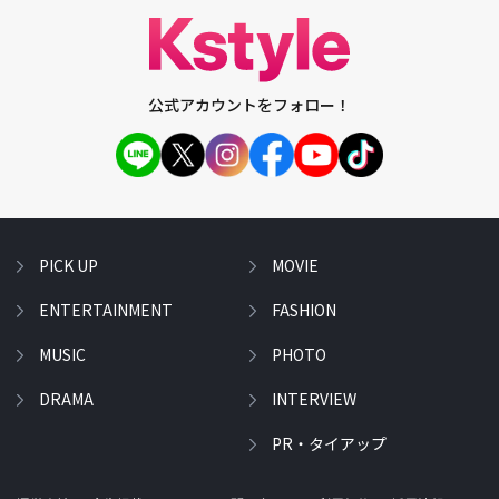
公式アカウントをフォロー！
PICK UP
MOVIE
ENTERTAINMENT
FASHION
MUSIC
PHOTO
DRAMA
INTERVIEW
PR・タイアップ