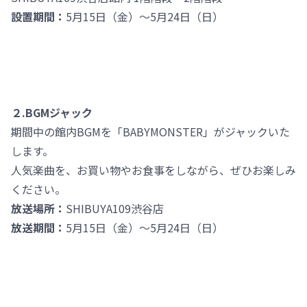
設置期間：
5月15日（金）～5月24日（日）
２.BGMジャック
期間中の館内BGMを「BABYMONSTER」がジャックいた
します。
人気楽曲を、お買い物やお食事をしながら、ぜひお楽しみ
ください。
放送場所：
SHIBUYA109渋谷店
放送期間：
5月15日（金）～5月24日（日）