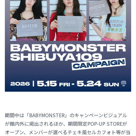
期間中は「BABYMONSTER」のキャンペーンビジュアル
が館内外に掲出されるほか、期間限定POP-UP STOREが
オープン、メンバーが選べるチェキ風セルカフォト等が当