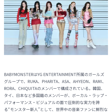
BABYMONSTERはYG ENTERTAINMENT所属のガールズ
グループで、RUKA、PHARITA、ASA、AHYEON、RAMI、
RORA、CHIQUITAのメンバーで構成されている。韓国、
タイ、日本など多国籍のメンバーが、ボーカル・ラップ・
パフォーマンス・ビジュアルの面で圧倒的な実力を誇
る“モンスター新人”として、世界中の音楽ファンに鮮烈な