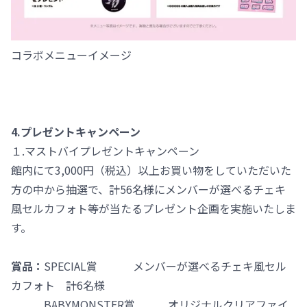
コラボメニューイメージ
4.プレゼントキャンペーン
１.マストバイプレゼントキャンペーン
館内にて3,000円（税込）以上お買い物をしていただいた
方の中から抽選で、計56名様にメンバーが選べるチェキ
風セルカフォト等が当たるプレゼント企画を実施いたしま
す。
賞品：
SPECIAL賞 メンバーが選べるチェキ風セル
カフォト 計6名様
BABYMONSTER賞 オリジナルクリアファイ