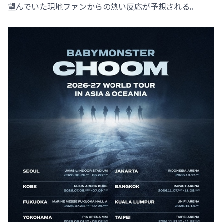
望んでいた現地ファンからの熱い反応が予想される。