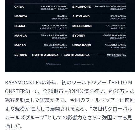
BABYMONSTERは昨年、初のワールドツアー「HELLO M
ONSTERS」で、全20都市・32回公演を行い、約30万人の
観客を動員した実績がある。今回のワールドツアーは前回
より規模が拡大して展開されるため、“次世代グローバル
ガールズグループ”としての影響力をさらに強固にする見
通しだ。