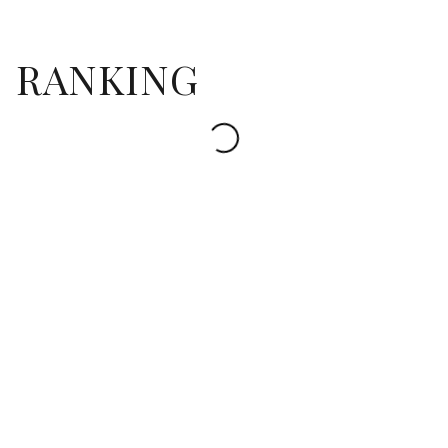
RANKING