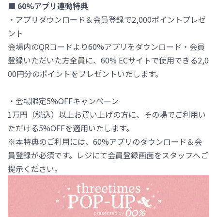
■ 60%アプリ連動特典
・アプリダウンロード＆会員登録で2,000ポイントプレゼ
ント
会場内のQRコードより60%アプリをダウンロード・会員
登録いただいた方全員に、60% ECサイトで使用できる2,0
00円分のポイントをプレゼントいたします。
・会場限定5%OFFキャンペーン
1万円（税込）以上お買い上げの方に、その場でご利用い
ただける5%OFFを適用いたします。
※本特典のご利用には、60%アプリのダウンロード＆会
員登録が必須です。レジにて会員登録画面をスタッフへご
提示ください。