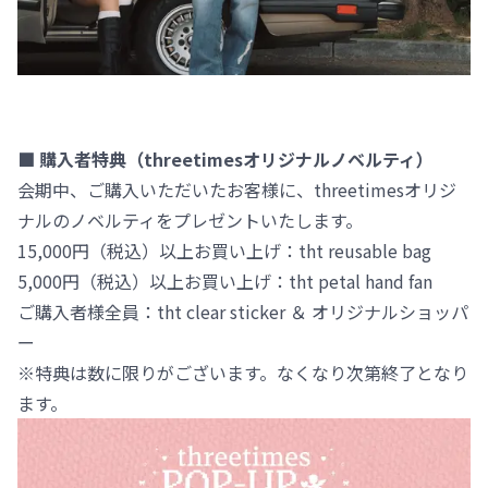
■ 購入者特典（threetimesオリジナルノベルティ）
会期中、ご購入いただいたお客様に、threetimesオリジ
ナルのノベルティをプレゼントいたします。
15,000円（税込）以上お買い上げ：tht reusable bag
5,000円（税込）以上お買い上げ：tht petal hand fan
ご購入者様全員：tht clear sticker ＆ オリジナルショッパ
ー
※特典は数に限りがございます。なくなり次第終了となり
ます。