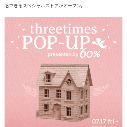
感できるスペシャルストアがオープン。