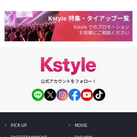
公式アカウントをフォロー！
PICK UP
MOVIE