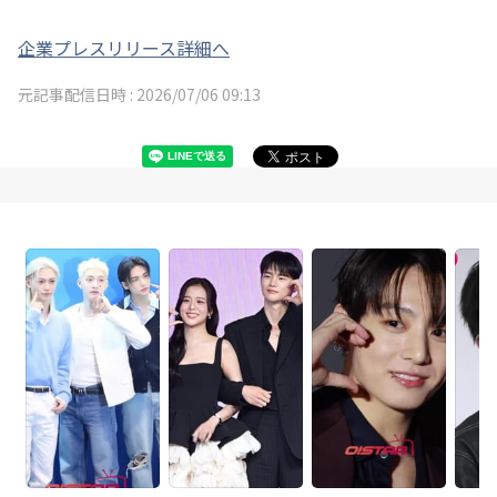
企業プレスリリース詳細へ
元記事配信日時 :
2026/07/06 09:13