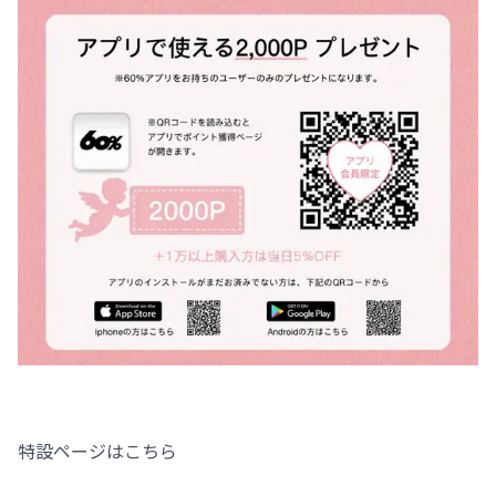
特設ページはこちら