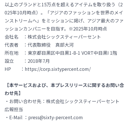
以上のブランドと15万点を超えるアイテムを取り扱う（2
025年10月時点）。「アジアのファッションを世界のメイ
ンストリームへ」をミッションに掲げ、アジア最大のファ
ッションカンパニーを目指す。※2025年10月時点
会社名 ：株式会社シックスティーパーセント
代表者 ：代表取締役 真部大河
所在地 ：東京都目黒区中目黒1-8-1 VORT中目黒I 1階
設立 ：2018年7月
HP ：https://corp.sixtypercent.com/
【本サービスおよび、本プレスリリースに関するお問い合
わせ先】
・お問い合わせ先：株式会社シックスティーパーセント
広報担当
・E-Mail ：press@sixty-percent.com