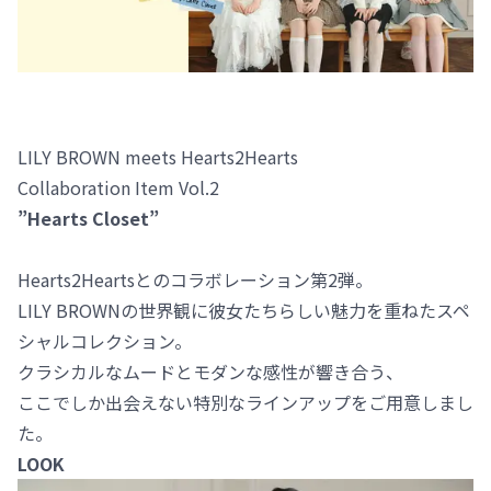
LILY BROWN meets Hearts2Hearts
Collaboration Item Vol.2
”Hearts Closet”
Hearts2Heartsとのコラボレーション第2弾。
LILY BROWNの世界観に彼女たちらしい魅力を重ねたスペ
シャルコレクション。
クラシカルなムードとモダンな感性が響き合う、
ここでしか出会えない特別なラインアップをご用意しまし
た。
LOOK