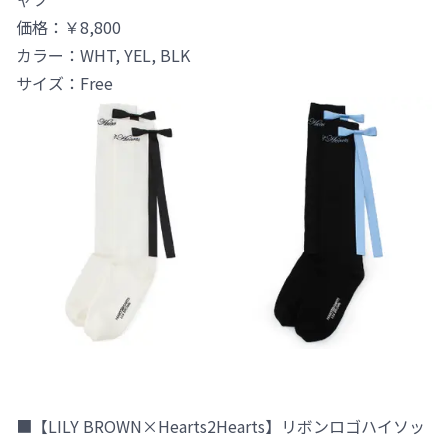
価格：￥8,800
カラー：WHT, YEL, BLK
サイズ：Free
■【LILY BROWN×Hearts2Hearts】リボンロゴハイソッ