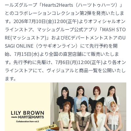
ールズグループ「Hearts2Hearts（ハーツトゥハーツ）」
とのコラボレーションコレクション第2弾を発売いたしま
す。2026年7月10日(金)12:00(正午)よりオフィシャルオン
ラインストア、マッシュグループ公式アプリ「MASH STO
RE(マッシュストア)」およびECデパートメントストアのU
SAGI ONLINE（ウサギオンライン）にて先行予約を開
始、7月15日(水)より全国の直営店舗にて販売いたしま
す。先行予約に先駆け、7月6日(月)12:00(正午)より各オン
ラインストアにて、ヴィジュアルと商品一覧を公開いたし
ます。