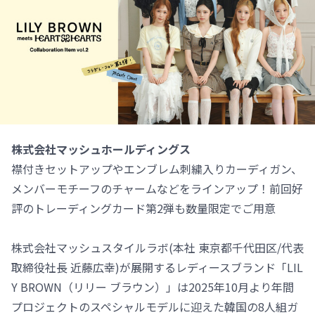
株式会社マッシュホールディングス
襟付きセットアップやエンブレム刺繍入りカーディガン、
メンバーモチーフのチャームなどをラインアップ！前回好
評のトレーディングカード第2弾も数量限定でご用意
株式会社マッシュスタイルラボ(本社 東京都千代田区/代表
取締役社長 近藤広幸)が展開するレディースブランド「LIL
Y BROWN（リリー ブラウン）」は2025年10月より年間
プロジェクトのスペシャルモデルに迎えた韓国の8人組ガ