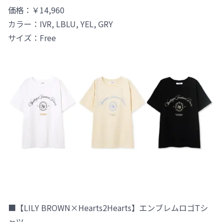
価格：￥14,960
カラー：IVR, LBLU, YEL, GRY
サイズ：Free
■【LILY BROWN×Hearts2Hearts】エンブレムロゴTシ
ャツ