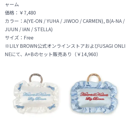
ャーム
価格：￥7,480
カラー：A(YE-ON / YUHA / JIWOO / CARMEN), B(A-NA /
JUUN / IAN / STELLA)
サイズ：Free
※LILY BROWN公式オンラインストアおよびUSAGI ONLI
NEにて、A+Bのセット販売あり（￥14,960）