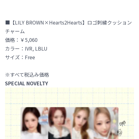
■【LILY BROWN×Hearts2Hearts】ロゴ刺繍クッション
チャーム
価格：￥5,060
カラー：IVR, LBLU
サイズ：Free
※すべて税込み価格
SPECIAL NOVELTY