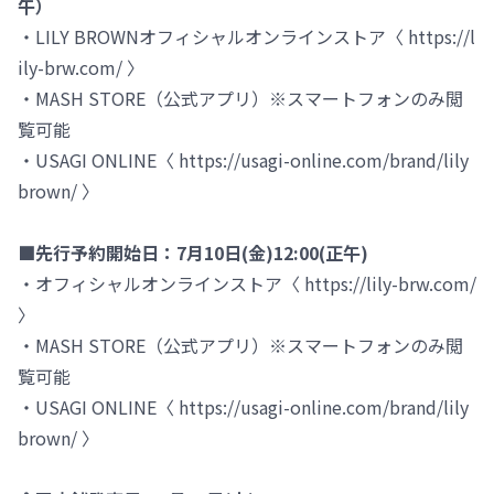
午）
・LILY BROWNオフィシャルオンラインストア〈 https://l
ily-brw.com/ 〉
・MASH STORE（公式アプリ）※スマートフォンのみ閲
覧可能
・USAGI ONLINE〈 https://usagi-online.com/brand/lily
brown/ 〉
■先行予約開始日：7月10日(金)12:00(正午)
・オフィシャルオンラインストア〈 https://lily-brw.com/
〉
・MASH STORE（公式アプリ）※スマートフォンのみ閲
覧可能
・USAGI ONLINE〈 https://usagi-online.com/brand/lily
brown/ 〉