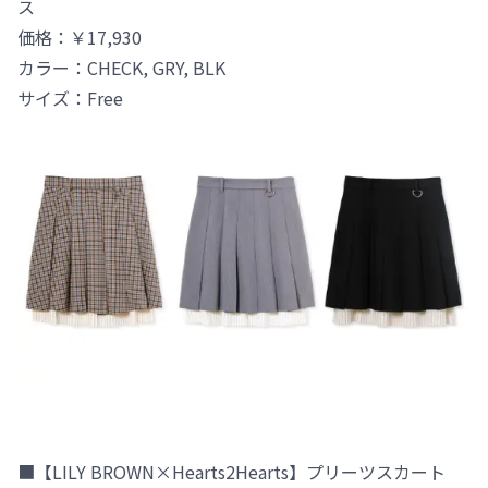
ス
価格：￥17,930
カラー：CHECK, GRY, BLK
サイズ：Free
■【LILY BROWN×Hearts2Hearts】プリーツスカート