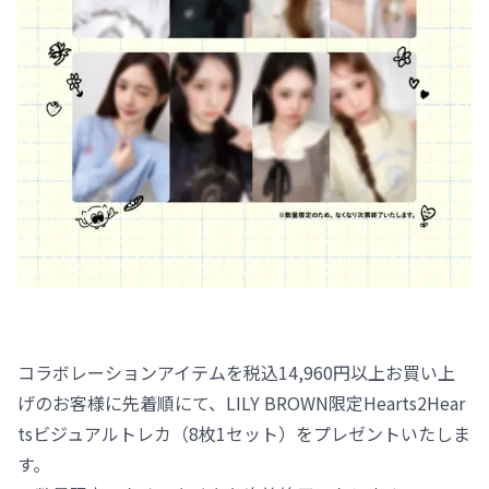
コラボレーションアイテムを税込14,960円以上お買い上
げのお客様に先着順にて、LILY BROWN限定Hearts2Hear
tsビジュアルトレカ（8枚1セット）をプレゼントいたしま
す。