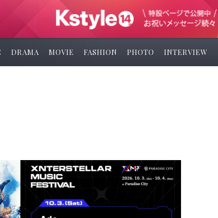
C
DRAMA
MOVIE
FASHION
PHOTO
INTERVIEW