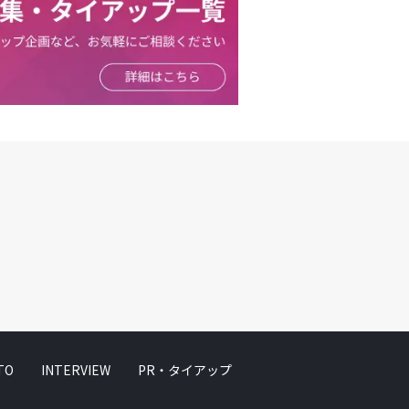
TO
INTERVIEW
PR・タイアップ