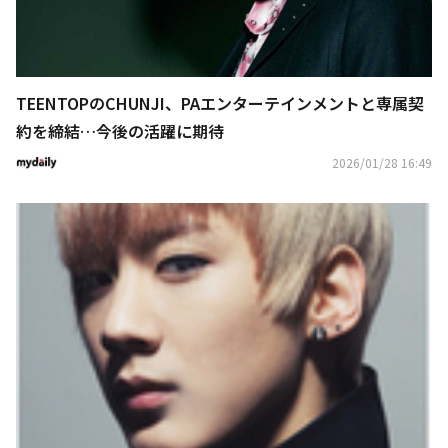
TEENTOPのCHUNJI、PAエンターテインメントと専属契
約を締結…今後の活躍に期待
2026/01/28 16:49