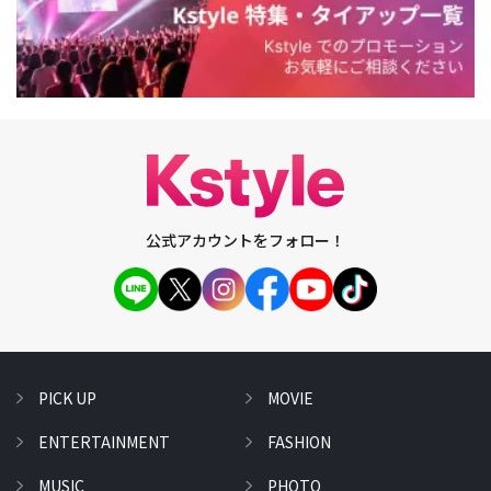
公式アカウントをフォロー！
PICK UP
MOVIE
ENTERTAINMENT
FASHION
MUSIC
PHOTO