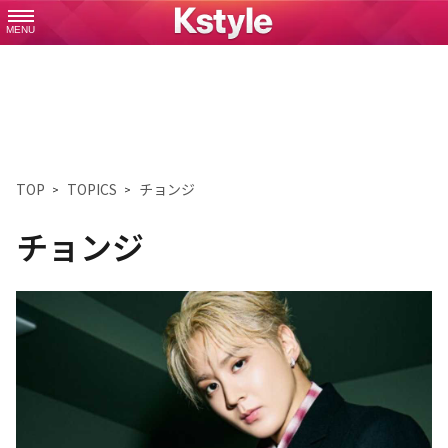
MENU
TOP
TOPICS
チョンジ
チョンジ