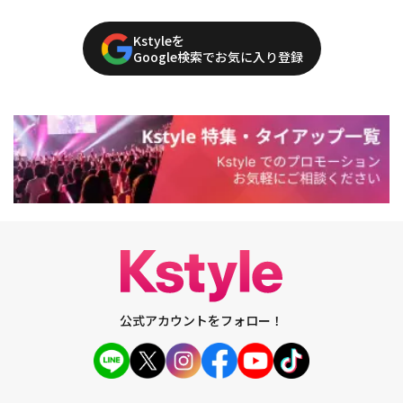
Kstyleを
Google検索でお気に入り登録
公式アカウントをフォロー！