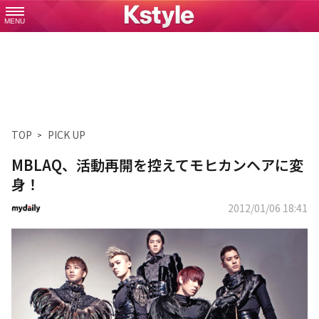
MENU
TOP
PICK UP
MBLAQ、活動再開を控えてモヒカンヘアに変
身！
2012/01/06 18:41