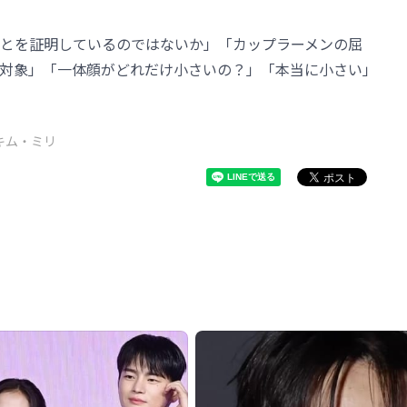
とを証明しているのではないか」「カップラーメンの屈
対象」「一体顔がどれだけ小さいの？」「本当に小さい」
キム・ミリ