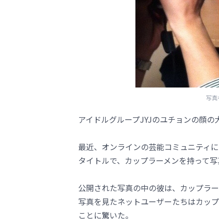
写真
アイドルグループJYJのユチョンの顔
最近、オンラインの芸能コミュニティに
タイトルで、カップラーメンを持って写
公開された写真の中の彼は、カップラー
写真を見たネットユーザーたちはカップ
ことに驚いた。