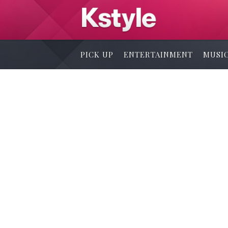
PICK UP
ENTERTAINMENT
MUSI