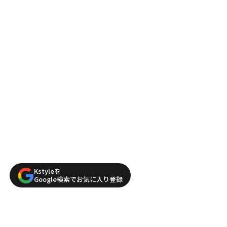
Kstyleを
Google検索でお気に入り登録