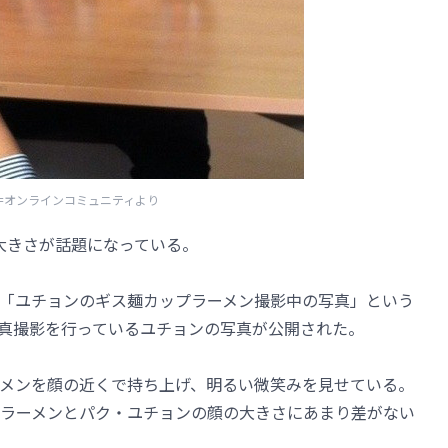
=オンラインコミュニティより
の大きさが話題になっている。
「ユチョンのギス麺カップラーメン撮影中の写真」という
真撮影を行っているユチョンの写真が公開された。
メンを顔の近くで持ち上げ、明るい微笑みを見せている。
ラーメンとパク・ユチョンの顔の大きさにあまり差がない