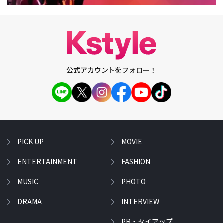
公式アカウントをフォロー！
PICK UP
MOVIE
ENTERTAINMENT
FASHION
MUSIC
PHOTO
DRAMA
INTERVIEW
PR・タイアップ