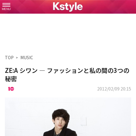
MENU
TOP
MUSIC
ZE:A シワン ― ファッションと私の間の3つの
秘密
2012/02/09 20:15