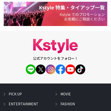
公式アカウントをフォロー！
PICK UP
MOVIE
ENTERTAINMENT
FASHION