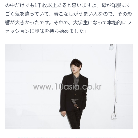
の中だけでも1千枚以上あると思いますよ。母が洋服にす
ごく気を遣っていて、着こなしがうまい人なので、その影
響が大きかったです。それで、大学生になって本格的にフ
ァッションに興味を持ち始めました」