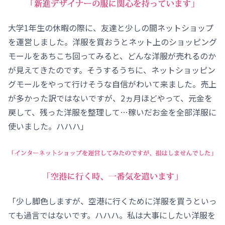
大学1年生の休暇の際に、友達と少しの間ネットショップ
を運営しました。洋服を買おうとネット上のショッピング
モールをあちこち回ってみると、どんな洋服が売れるのか
が見えてきたのです。そうするうちに、ネットショッピン
グモールをやって行けそうな自信がわいて来ました。売上
が多かった訳ではないですが、2ヵ月ほどやって、元金を
戻して、残った洋服を整理して…稼いだお金を全部洋服に
使いました。ハハハ」
「少し脚色しますが、空港に行くために洋服を買うといっ
ても過言ではないです。ハハハ。私は大事にしたい洋服を