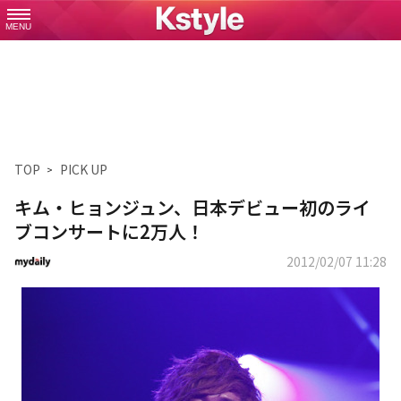
MENU
TOP
PICK UP
キム・ヒョンジュン、日本デビュー初のライ
ブコンサートに2万人！
2012/02/07 11:28