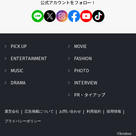
公式アカウントをフォロー！
PICK UP
MOVIE
ENTERTAINMENT
FASHION
MUSIC
PHOTO
DRAMA
INTERVIEW
PR・タイアップ
運営会社
広告掲載について
お問い合わせ
利用規約
採用情報
プライバシーポリシー
©livedoor