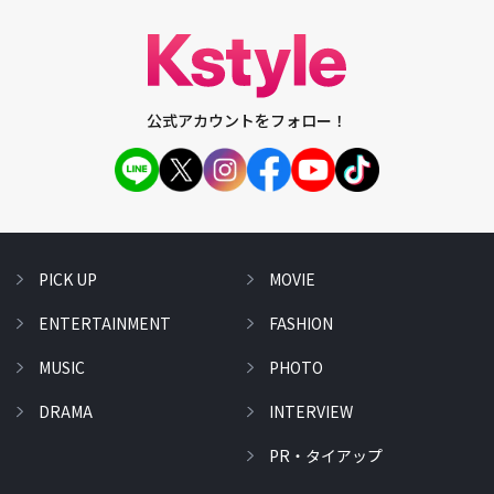
公式アカウントをフォロー！
PICK UP
MOVIE
ENTERTAINMENT
FASHION
MUSIC
PHOTO
DRAMA
INTERVIEW
PR・タイアップ