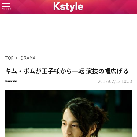
MENU
TOP
DRAMA
キム・ボムが王子様から一転 演技の幅広げる
2012/02/12 10:53