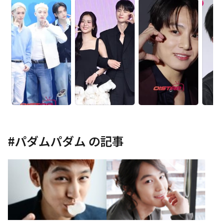
#
パダムパダム
の記事