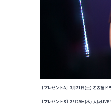
【プレゼントA】3月31日(土) 名古屋ドラ
【プレゼントB】3月29日(木) 大阪LIVE