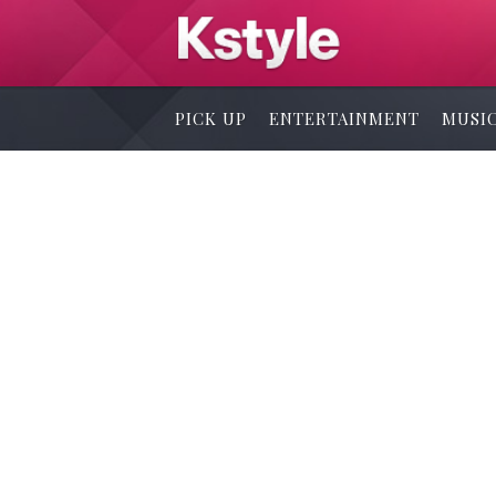
PICK UP
ENTERTAINMENT
MUSI