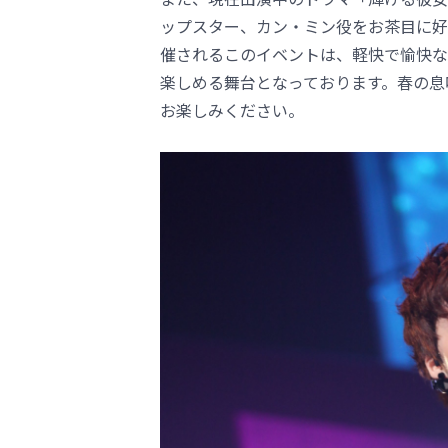
ップスター、カン・ミン役をお茶目に好
催されるこのイベントは、軽快で愉快な
楽しめる舞台となっております。春の息
お楽しみください。