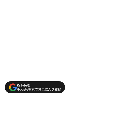
Kstyleを
Google検索でお気に入り登録