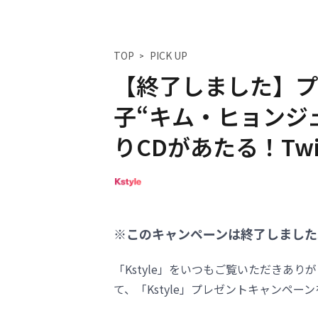
TOP
PICK UP
【終了しました】プレ
子“キム・ヒョンジュ
りCDがあたる！Twi
※このキャンペーンは終了しました
「Kstyle」をいつもご覧いただきあ
て、「Kstyle」プレゼントキャンペー