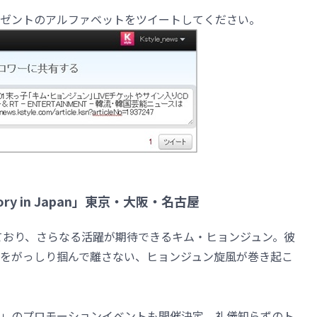
ゼントのアルファベットをツイートしてください。
Story in Japan」東京・大阪・名古屋
しており、さらなる活躍が期待できるキム・ヒョンジュン。彼
をがっしり掴んで離さない、ヒョンジュン旋風が巻き起こ
」のプロモーションイベントも開催決定。礼儀知らずのト