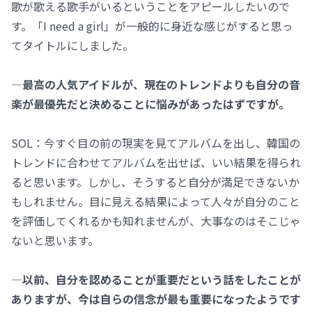
歌が歌える歌手がいるということをアピールしたいので
す。「I need a girl」が一般的に身近な感じがすると思っ
てタイトルにしました。
―最高の人気アイドルが、現在のトレンドよりも自分の音
楽が最優先だと決めることに悩みがあったはずですが。
SOL：今すぐ目の前の現実を見てアルバムを出し、韓国の
トレンドに合わせてアルバムを出せば、いい結果を得られ
ると思います。しかし、そうすると自分が満足できないか
もしれません。目に見える結果によって人々が自分のこと
を評価してくれるかも知れませんが、大事なのはそこじゃ
ないと思います。
―以前、自分を認めることが重要だという話をしたことが
ありますが、今は自らの信念が最も重要になったようです