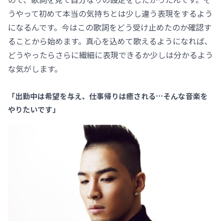
うやって初めて本当の気持ちとは少し違う表現をするよう
になるんです。今はこの歌詞をどう受け止めたのか確認す
ることから始めます。真心を込めて歌えるようになれば、
どうやったらさらに繊細に表現できるか少しは分かるよう
な気がします。
「出勤中は希望を与え、仕事帰りは癒される…そんな音楽を
やりたいです」