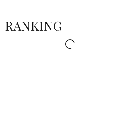
RANKING