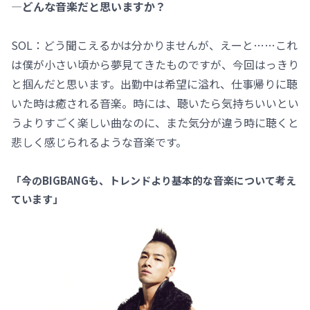
―どんな音楽だと思いますか？
SOL：どう聞こえるかは分かりませんが、えーと……これ
は僕が小さい頃から夢見てきたものですが、今回はっきり
と掴んだと思います。出勤中は希望に溢れ、仕事帰りに聴
いた時は癒される音楽。時には、聴いたら気持ちいいとい
うよりすごく楽しい曲なのに、また気分が違う時に聴くと
悲しく感じられるような音楽です。
「今のBIGBANGも、トレンドより基本的な音楽について考え
ています」