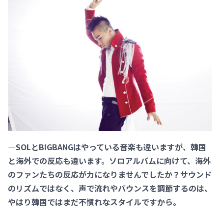
―SOLとBIGBANGはやっている音楽も違いますが、韓国
と海外での反応も違います。ソロアルバムに向けて、海外
のファンたちの反応が力になりませんでしたか？サウンド
のリズムではなく、声で流れやバウンスを調節するのは、
やはり韓国ではまだ不慣れなスタイルですから。