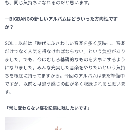
も、同じ気持ちになれるのだと思います。
―BIGBANGの新しいアルバムはどういった方向性です
か？
SOL：以前は「時代にふさわしい音楽を多く反映し、音楽
だけでなく人気を得なければならない」という負担があり
ました。でも、今はむしろ基礎的なものを大事にするよう
になりました。みんな充実した音楽をやりたいという気持
ちを根底に持ってますから。今回のアルバムはまだ準備中
ですが、以前とは違う感じの曲が多く収録されると思いま
す。
「常に変わらない姿を記憶に残したいです」