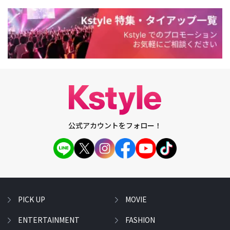
公式アカウントをフォロー！
PICK UP
MOVIE
ENTERTAINMENT
FASHION