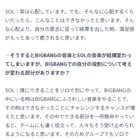
SOL：実は心配しています。でも、そんなに心配するくら
いだったら、こんなことはできなかったと思います。そん
な心配より、自分の意志に従って結果を出した時、満足感
がもっとあって癒されると思います。
―そうするとBIGBANGの音楽とSOLの音楽が結構変わっ
てしまいますが、BIGBANGでの自分の役割について考え
が変わる部分がありますか？
SOL：僕にできることをソロで別にやって、BIGBANGの
中にいる時はBIGBANGにふさわしい音楽をやることで、
その時はできなかったことにチャレンジするチャンスが増
えたと思います。その中でできる部分を一所懸命やってい
ると、チームにも凄く役立って、人々もそう受け止められ
るようになると思います。そのためグループでもソロで