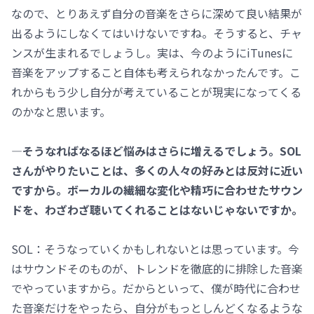
なので、とりあえず自分の音楽をさらに深めて良い結果が
出るようにしなくてはいけないですね。そうすると、チャ
ンスが生まれるでしょうし。実は、今のようにiTunesに
音楽をアップすること自体も考えられなかったんです。こ
れからもう少し自分が考えていることが現実になってくる
のかなと思います。
―そうなればなるほど悩みはさらに増えるでしょう。SOL
さんがやりたいことは、多くの人々の好みとは反対に近い
ですから。ボーカルの繊細な変化や精巧に合わせたサウン
ドを、わざわざ聴いてくれることはないじゃないですか。
SOL：そうなっていくかもしれないとは思っています。今
はサウンドそのものが、トレンドを徹底的に排除した音楽
でやっていますから。だからといって、僕が時代に合わせ
た音楽だけをやったら、自分がもっとしんどくなるような