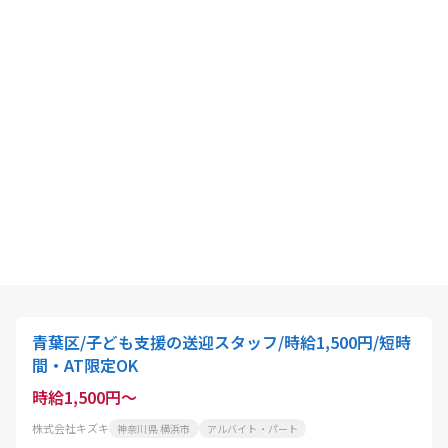
青葉区/子ども支援の送迎スタッフ/時給1,500円/短時
間・AT限定OK
時給1,500円～
株式会社キズキ
神奈川県 横浜市
アルバイト・パート