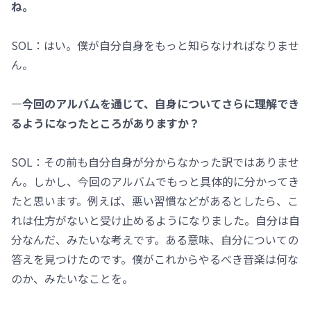
ね。
SOL：はい。僕が自分自身をもっと知らなければなりませ
ん。
―今回のアルバムを通じて、自身についてさらに理解でき
るようになったところがありますか？
SOL：その前も自分自身が分からなかった訳ではありませ
ん。しかし、今回のアルバムでもっと具体的に分かってき
たと思います。例えば、悪い習慣などがあるとしたら、こ
れは仕方がないと受け止めるようになりました。自分は自
分なんだ、みたいな考えです。ある意味、自分についての
答えを見つけたのです。僕がこれからやるべき音楽は何な
のか、みたいなことを。