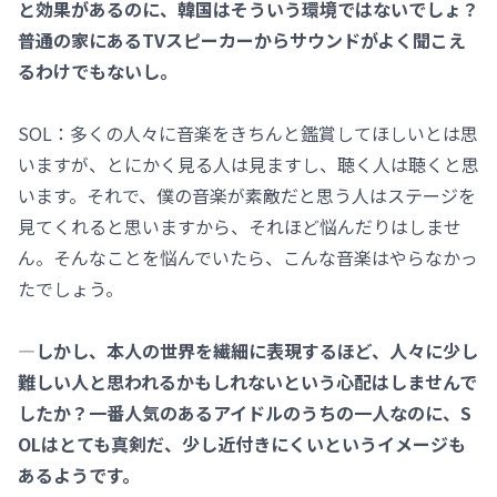
と効果があるのに、韓国はそういう環境ではないでしょ？
普通の家にあるTVスピーカーからサウンドがよく聞こえ
るわけでもないし。
SOL：多くの人々に音楽をきちんと鑑賞してほしいとは思
いますが、とにかく見る人は見ますし、聴く人は聴くと思
います。それで、僕の音楽が素敵だと思う人はステージを
見てくれると思いますから、それほど悩んだりはしませ
ん。そんなことを悩んでいたら、こんな音楽はやらなかっ
たでしょう。
―しかし、本人の世界を繊細に表現するほど、人々に少し
難しい人と思われるかもしれないという心配はしませんで
したか？一番人気のあるアイドルのうちの一人なのに、S
OLはとても真剣だ、少し近付きにくいというイメージも
あるようです。