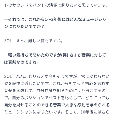
トのサウンドをバンドの演奏で飾りたいと思っています。
―それでは、これから1～2年後にはどんなミュージシャ
ンになりたいですか？
SOL：えっ、難しい質問ですね。
―軽い気持ちで聞いたのですが(笑) さすが音楽に対して
は真剣なのですね。
SOL：ハハ。とりあえず今もそうですが、常に変わらない
姿を記憶に残したいです。これからもずっと初心を忘れず
音楽を勉強して、自分自身を知るためにより努力するの
で。自分のポジションでベストを尽くして、どこにいても
自分を見せることのできる音楽で大きな感動を与えられる
ミュージシャンになりたいです。そして、10年後にはさら