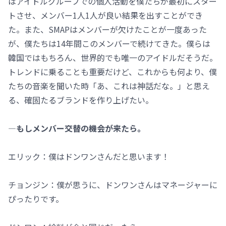
はアイドルグループでの個人活動を僕たちが最初にスター
トさせ、メンバー1人1人が良い結果を出すことができ
た。また、SMAPはメンバーが欠けたことが一度あった
が、僕たちは14年間このメンバーで続けてきた。僕らは
韓国ではもちろん、世界的でも唯一のアイドルだそうだ。
トレンドに乗ることも重要だけど、これからも何より、僕
たちの音楽を聞いた時「あ、これは神話だな。」と思え
る、確固たるブランドを作り上げたい。
―もしメンバー交替の機会が来たら。
エリック：僕はドンワンさんだと思います！
チョンジン：僕が思うに、ドンワンさんはマネージャーに
ぴったりです。