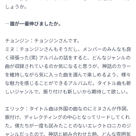
しょうか。
―誰が一番伸びましたか。
チョンジン：チョンジンさんです。
ミヌ：チョンジンさんもそうだし、メンバーのみんなも良
く頑張った(笑) アルバムの話をすると、どんなジャンルの
曲が収録されているのか気になると思うが、神話のカラー
を維持しながら気に入った曲を選んで楽しめるよう、様々
な魅力を感じることができるアルバムだ。タイトル曲も新
しいジャンルで、振り付けも新しいから期待して欲しい。
エリック：タイトル曲は外国の曲なのにミヌさんが作詞、
振付け、ディレクティングの中心となってリードしてくれ
た。僕たちが一度も試みたことのないエレクトロニカのジ
ャンルだったので、神話と組み合わせた時、どんな雰囲気