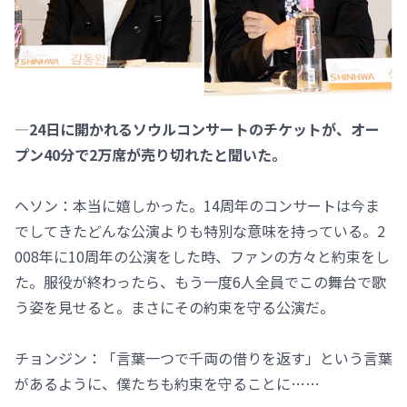
―24日に開かれるソウルコンサートのチケットが、オー
プン40分で2万席が売り切れたと聞いた。
ヘソン：本当に嬉しかった。14周年のコンサートは今ま
でしてきたどんな公演よりも特別な意味を持っている。2
008年に10周年の公演をした時、ファンの方々と約束をし
た。服役が終わったら、もう一度6人全員でこの舞台で歌
う姿を見せると。まさにその約束を守る公演だ。
チョンジン：「言葉一つで千両の借りを返す」という言葉
があるように、僕たちも約束を守ることに……