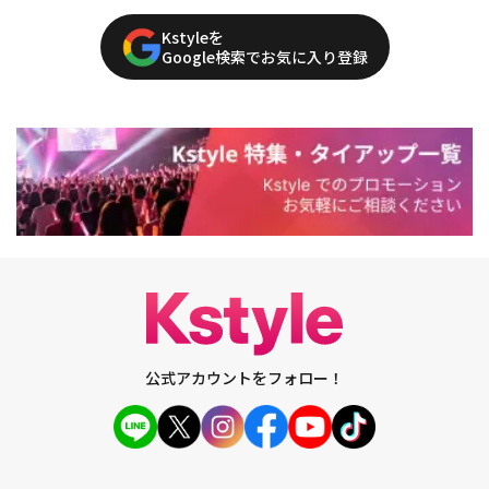
Kstyleを
Google検索でお気に入り登録
公式アカウントをフォロー！