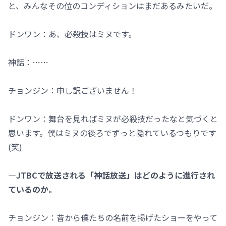
と、みんなその位のコンディションはまだあるみたいだ。
ドンワン：あ、必殺技はミヌです。
神話：……
チョンジン：申し訳ございません！
ドンワン：舞台を見ればミヌが必殺技だったなと気づくと
思います。僕はミヌの後ろでずっと隠れているつもりです
(笑)
―JTBCで放送される「神話放送」はどのように進行され
ているのか。
チョンジン：昔から僕たちの名前を掲げたショーをやって