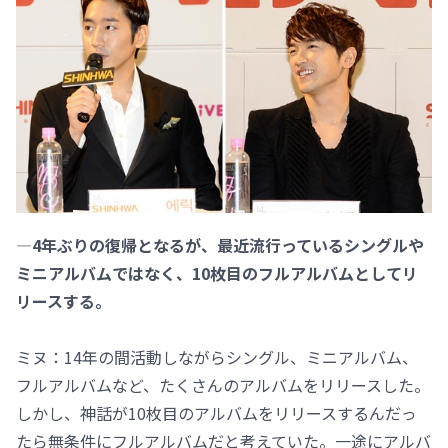
―4年ぶりの復帰となるが、最近流行っているシングルや
ミニアルバムではなく、10枚目のフルアルバムとしてリ
リースする。
ミヌ：14年の間活動しながらシングル、ミニアルバム、
フルアルバムなど、たくさんのアルバムをリリースした。
しかし、神話が10枚目のアルバムをリリースするんだっ
たら無条件にフルアルバムだと考えていた。一途にアルバ