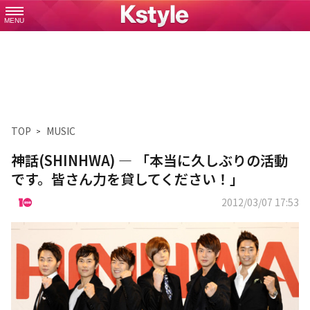
MENU
TOP
MUSIC
神話(SHINHWA) ― 「本当に久しぶりの活動
です。皆さん力を貸してください！」
2012/03/07 17:53