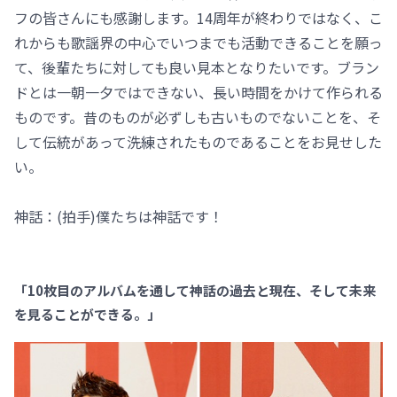
フの皆さんにも感謝します。14周年が終わりではなく、こ
れからも歌謡界の中心でいつまでも活動できることを願っ
て、後輩たちに対しても良い見本となりたいです。ブラン
ドとは一朝一夕ではできない、長い時間をかけて作られる
ものです。昔のものが必ずしも古いものでないことを、そ
して伝統があって洗練されたものであることをお見せした
い。
神話：(拍手)僕たちは神話です！
「10枚目のアルバムを通して神話の過去と現在、そして未来
を見ることができる。」