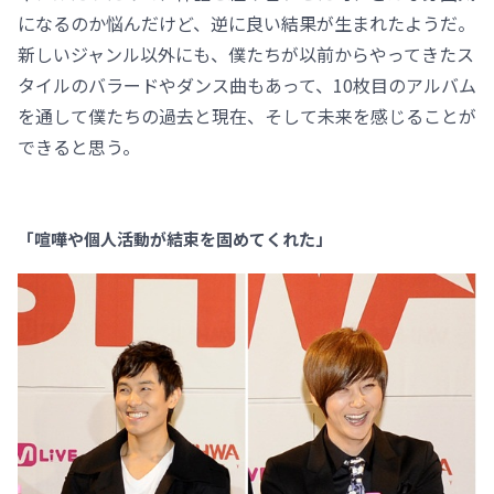
になるのか悩んだけど、逆に良い結果が生まれたようだ。
新しいジャンル以外にも、僕たちが以前からやってきたス
タイルのバラードやダンス曲もあって、10枚目のアルバム
を通して僕たちの過去と現在、そして未来を感じることが
できると思う。
「喧嘩や個人活動が結束を固めてくれた」