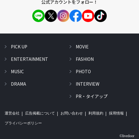
公式アカウントをフォロー！
PICK UP
MOVIE
ENTERTAINMENT
FASHION
MUSIC
PHOTO
DRAMA
INTERVIEW
PR・タイアップ
運営会社
広告掲載について
お問い合わせ
利用規約
採用情報
プライバシーポリシー
©livedoor