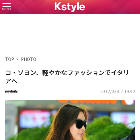
MENU
TOP
PHOTO
コ・ソヨン、軽やかなファッションでイタリ
アへ
2012/03/07 19:42