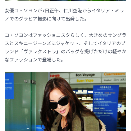
女優コ・ソヨンが7日正午、仁川空港からイタリア・ミラ
ノでのグラビア撮影に向けて出発した。
コ・ソヨンはファッショニスタらしく、大きめのサングラ
スとスキニージーンズにジャケット、そしてイタリアのブ
ランド「ヴァレクストラ」のバッグを提げただけの軽やか
なファッションで登場した。