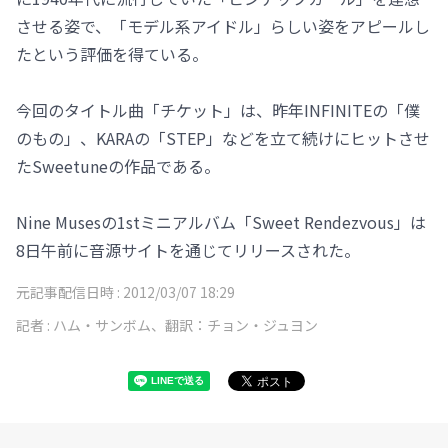
させる姿で、「モデル系アイドル」らしい姿をアピールし
たという評価を得ている。
今回のタイトル曲「チケット」は、昨年INFINITEの「僕
のもの」、KARAの「STEP」などを立て続けにヒットさせ
たSweetuneの作品である。
Nine Musesの1stミニアルバム「Sweet Rendezvous」は
8日午前に音源サイトを通じてリリースされた。
元記事配信日時 :
2012/03/07 18:29
記者 :
ハム・サンボム、翻訳：チョン・ジュヨン