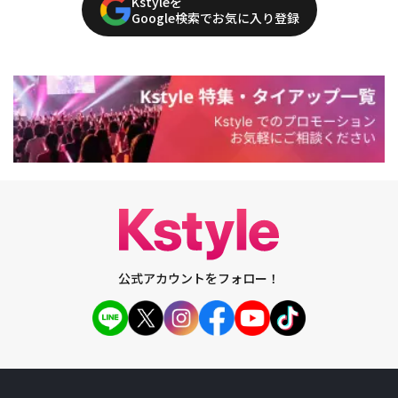
Kstyleを
Google検索でお気に入り登録
公式アカウントをフォロー！