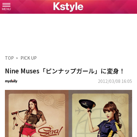
MENU
TOP
PICK UP
Nine Muses「ピンナップガール」に変身！
2012/03/08 16:05