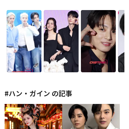
#
ハン・ガイン
の記事