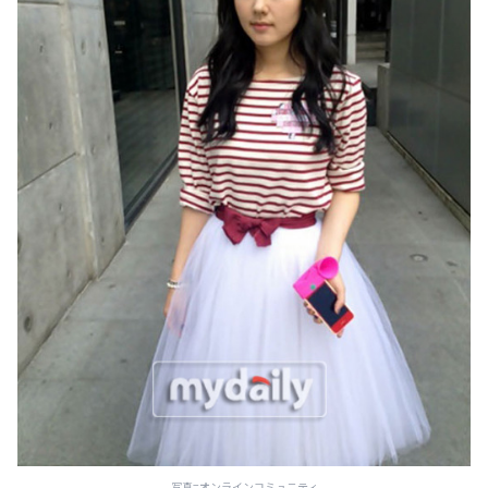
写真=オンラインコミュニティ