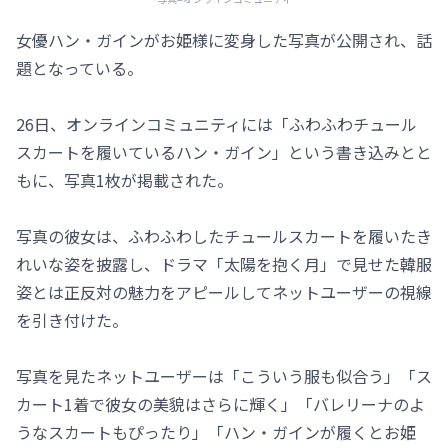
女優ハン・ガインがお姫様に変身した写真が公開され、話
題となっている。
26日、オンラインコミュニティには「ふわふわチュール
スカートを履いているハン・ガイン」という書き込みとと
もに、写真1枚が掲載された。
写真の彼女は、ふわふわしたチュールスカートを履いたき
れいな姿を披露し、ドラマ「太陽を抱く月」で見せた韓服
姿とは正反対の魅力をアピールしてネットユーザーの視線
を引き付けた。
写真を見たネットユーザーは「こういう服も似合う」「ス
カート1着で彼女の美貌はさらに輝く」「バレリーナのよ
うなスカートもぴったり」「ハン・ガインが履くとお姫