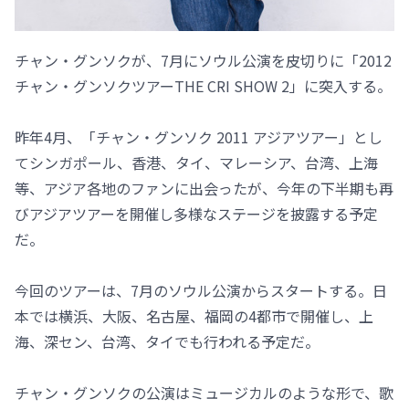
チャン・グンソクが、7月にソウル公演を皮切りに「2012
チャン・グンソクツアーTHE CRI SHOW 2」に突入する。
昨年4月、「チャン・グンソク 2011 アジアツアー」とし
てシンガポール、香港、タイ、マレーシア、台湾、上海
等、アジア各地のファンに出会ったが、今年の下半期も再
びアジアツアーを開催し多様なステージを披露する予定
だ。
今回のツアーは、7月のソウル公演からスタートする。日
本では横浜、大阪、名古屋、福岡の4都市で開催し、上
海、深セン、台湾、タイでも行われる予定だ。
チャン・グンソクの公演はミュージカルのような形で、歌