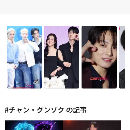
#
チャン・グンソク
の記事