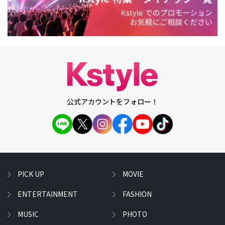
公式アカウントをフォロー！
PICK UP
MOVIE
ENTERTAINMENT
FASHION
MUSIC
PHOTO