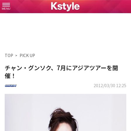
MENU
TOP
PICK UP
チャン・グンソク、7月にアジアツアーを開
催！
2012/03/30 12:25