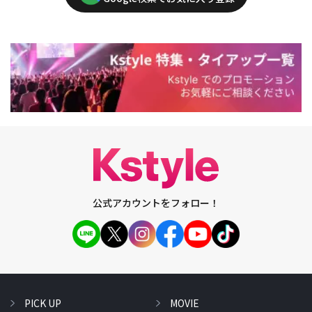
公式アカウントをフォロー！
PICK UP
MOVIE