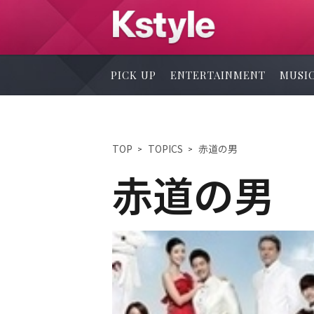
PICK UP
ENTERTAINMENT
MUSI
TOP
TOPICS
赤道の男
赤道の男