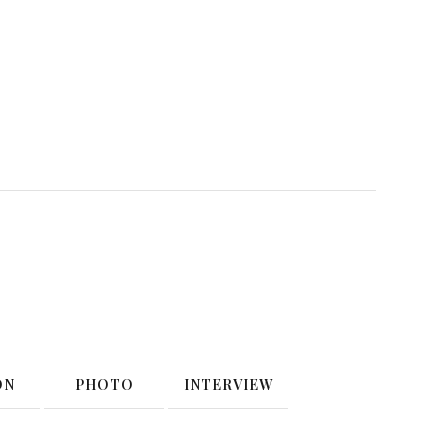
ON
PHOTO
INTERVIEW