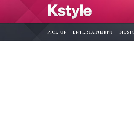
PICK UP
ENTERTAINMENT
MUSI