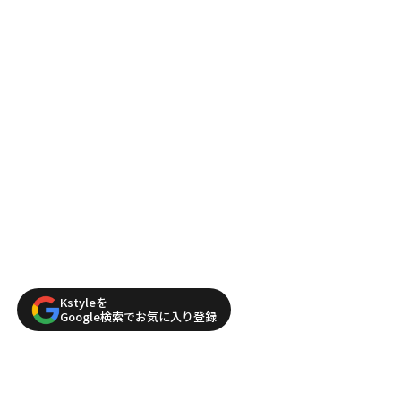
Kstyleを
Google検索でお気に入り登録