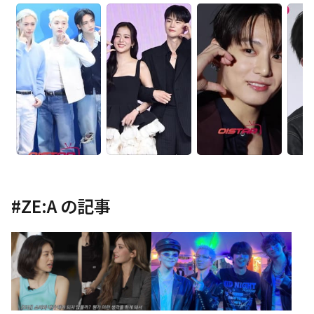
#
ZE:A
の記事