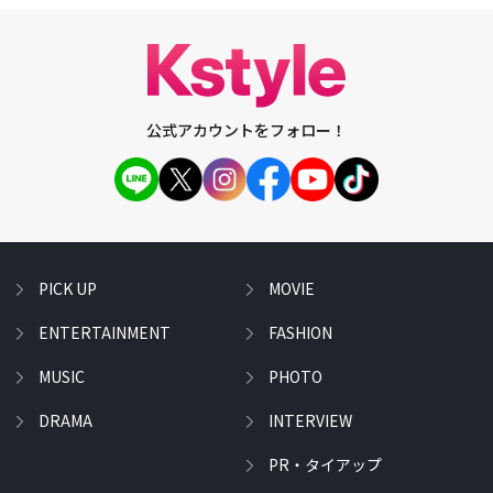
公式アカウントをフォロー！
PICK UP
MOVIE
ENTERTAINMENT
FASHION
MUSIC
PHOTO
DRAMA
INTERVIEW
PR・タイアップ