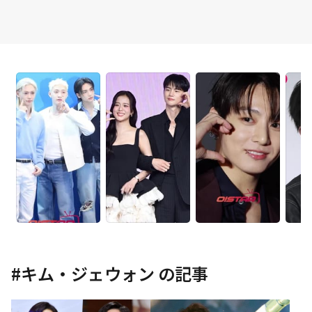
#
キム・ジェウォン
の記事