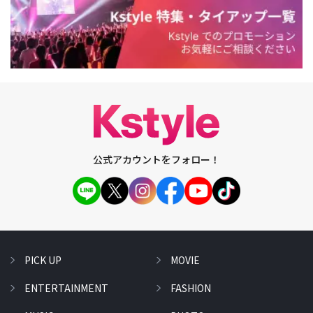
公式アカウントをフォロー！
PICK UP
MOVIE
ENTERTAINMENT
FASHION