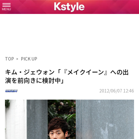
MENU
TOP
PICK UP
キム・ジェウォン「『メイクイーン』への出
演を前向きに検討中」
2012/06/07 12:46