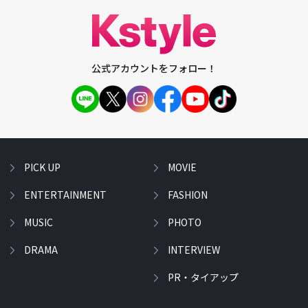
公式アカウントをフォロー！
PICK UP
MOVIE
ENTERTAINMENT
FASHION
MUSIC
PHOTO
DRAMA
INTERVIEW
PR・タイアップ