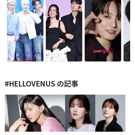
#
HELLOVENUS
の記事