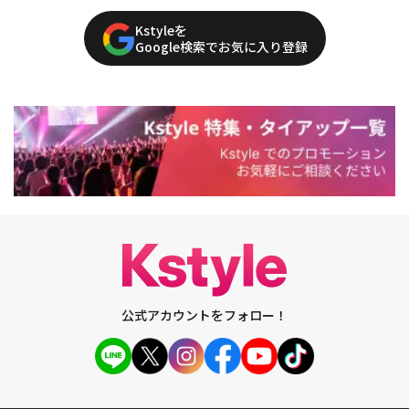
Kstyleを
Google検索でお気に入り登録
公式アカウントをフォロー！