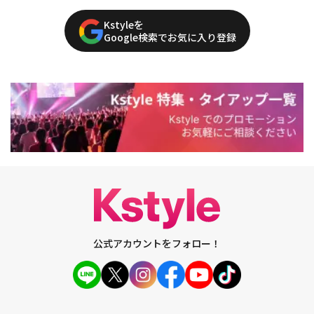
Kstyleを
Google検索でお気に入り登録
公式アカウントをフォロー！