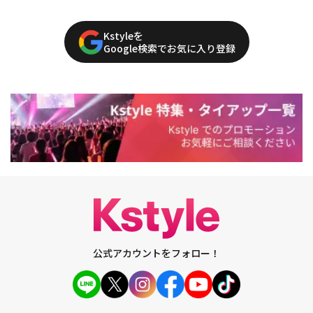
Kstyleを
Google検索でお気に入り登録
公式アカウントをフォロー！