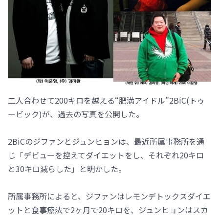
二人合わせて200キロを越える“肥満アイドル”2BiC(トゥ
ービック)が、過去の写真を公開した。
2BiCのジファンとジュンヒョンは、最近所属事務所を通
じ「デビューを控えてダイエットをし、それぞれ20キロ
と30キロ減らした」と明かした。
所属事務所によると、ジファンはレモンデトックスダイエ
ットと食事療法で2ヶ月で20キロを、ジュンヒョンはスカ