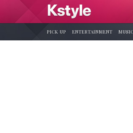
PICK UP
ENTERTAINMENT
MUSI