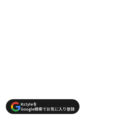
Kstyleを
Google検索でお気に入り登録