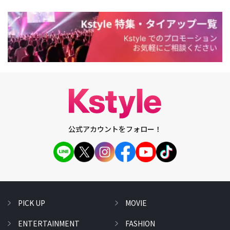
公式アカウントをフォロー！
PICK UP
MOVIE
ENTERTAINMENT
FASHION